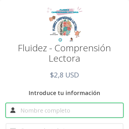
Fluidez - Comprensión
Lectora
$2,8 USD
Introduce tu información