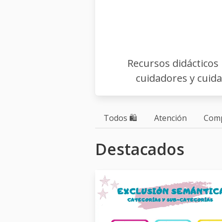
Recursos didácticos 
cuidadores y cuida
Todos 🛍
Atención
Comp
Destacados