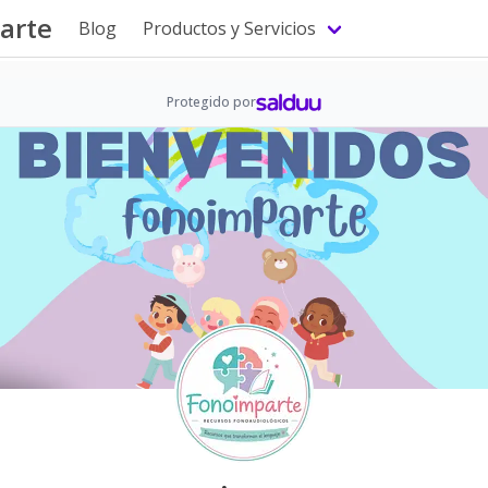
arte
Blog
Productos y Servicios
Protegido por