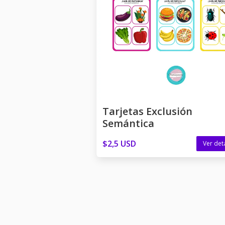
Tarjetas Exclusión
Semántica
$2,5 USD
Ver det