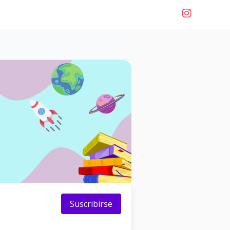
Suscribirse