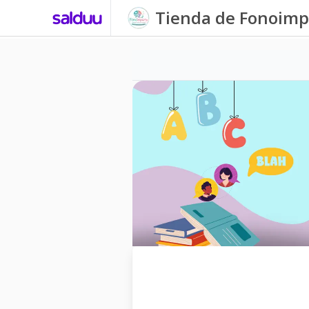
Tienda de Fonoimp