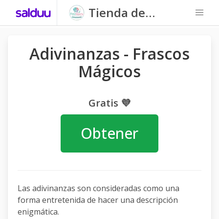
Tienda de
Fonoimparte
Adivinanzas - Frascos
Mágicos
Gratis 💜
Obtener
Las adivinanzas son consideradas como una
forma entretenida de hacer una descripción
enigmática.