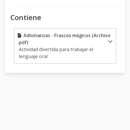
Contiene
Adivinanzas - Frascos mágicos (Archivo
.pdf)
Actividad divertida para trabajar el
lenguaje oral