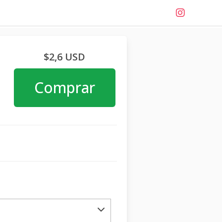
$2,6 USD
Comprar