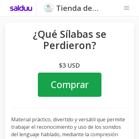
Tienda de
Fonoimparte
¿Qué Sílabas se
Perdieron?
$3 USD
Comprar
Material práctico, divertido y versátil que permite
trabajar el reconocimiento y uso de los sonidos
del lenguaje hablado, mediante la compresión