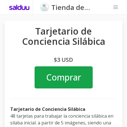
Tienda de
Fonoimparte
Tarjetario de
Conciencia Silábica
$3 USD
Comprar
Tarjetario de Conciencia Silábica
48 tarjetas para trabajar la conciencia silábica en
sílaba inicial. a partir de 5 imágenes, siendo una